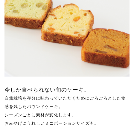
今しか食べられない旬のケーキ。
自然栽培を存分に味わっていただくためにごろごろとした食
感を残したパウンドケーキ。
シーズンごとに素材が変化します。
おみやげにうれしいミニポーションサイズも。