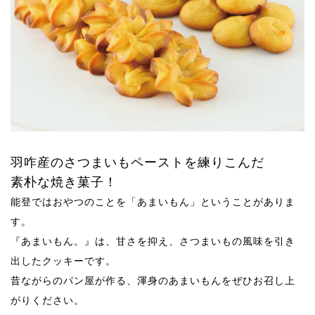
羽咋産のさつまいもペーストを練りこんだ
素朴な焼き菓子！
能登ではおやつのことを「あまいもん」ということがありま
す。
『あまいもん。』は、甘さを抑え、さつまいもの風味を引き
出したクッキーです。
昔ながらのパン屋が作る、渾身のあまいもんをぜひお召し上
がりください。