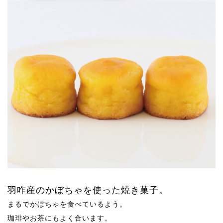
羽咋産のかぼちゃを使った焼き菓子。
まるでかぼちゃを食べているよう。
珈琲やお茶にもよく合います。