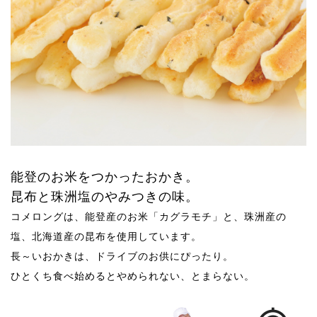
能登のお米をつかったおかき。
昆布と珠洲塩のやみつきの味。
コメロングは、能登産のお米「カグラモチ」と、珠洲産の
塩、北海道産の昆布を使用しています。
長～いおかきは、ドライブのお供にぴったり。
ひとくち食べ始めるとやめられない、とまらない。