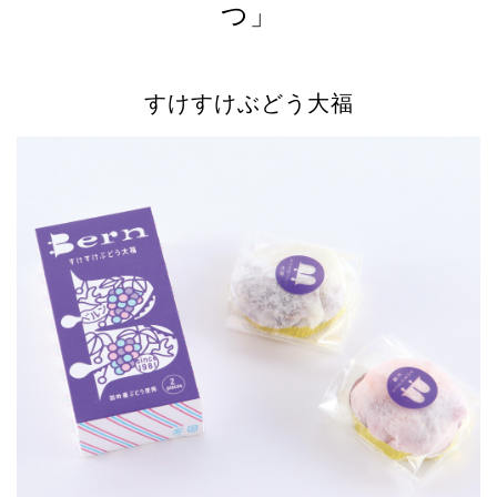
つ」
すけすけぶどう大福