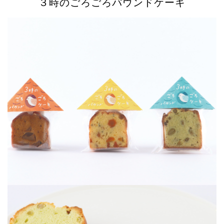
３時のごろごろパウンドケーキ