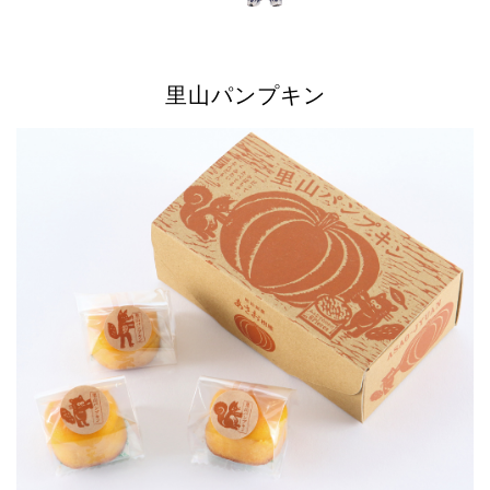
里山パンプキン