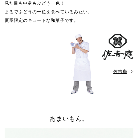
見た目も中身もぶどう一色！
まるでぶどうの一粒を食べているみたい。
夏季限定のキュートな和菓子です。
佐吉庵
あまいもん。