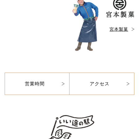
宮本製菓
営業時間
アクセス