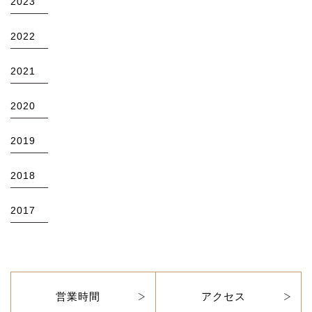
2023
2022
2021
2020
2019
2018
2017
営業時間
アクセス