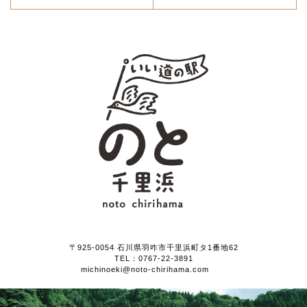
〒925-0054 石川県羽咋市千里浜町タ1番地62
TEL：
0767-22-3891
michinoeki@noto-chirihama.com