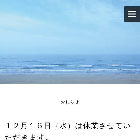
おしらせ
１２月１６日（水）は休業させてい
ただきます。