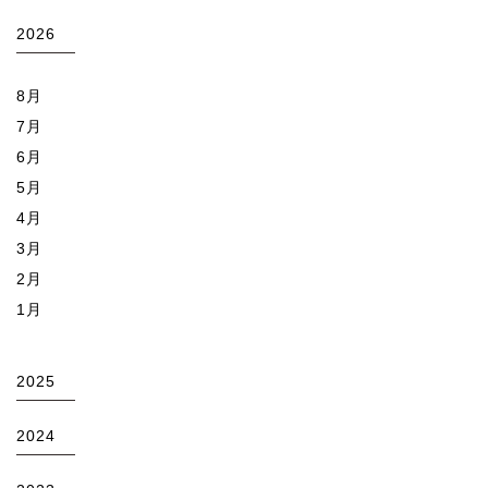
2026
8月
7月
6月
5月
4月
3月
2月
1月
2025
2024