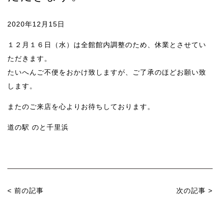
2020年12月15日
１２月１６日（水）は全館館内調整のため、休業とさせてい
ただきます。
たいへんご不便をおかけ致しますが、ご了承のほどお願い致
します。
またのご来店を心よりお待ちしております。
道の駅 のと千里浜
<
前の記事
次の記事
>