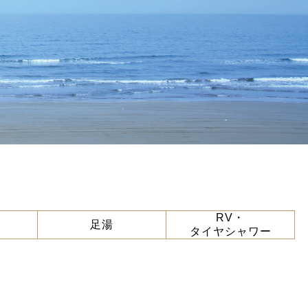
RV・
足湯
タイヤシャワー