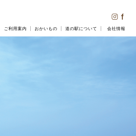
ご利用案内
おかいもの
道の駅について
会社情報