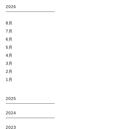
2026
8月
7月
6月
5月
4月
3月
2月
1月
2025
2024
2023