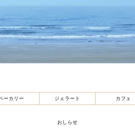
ベーカリー
ジェラート
カフェ
おしらせ