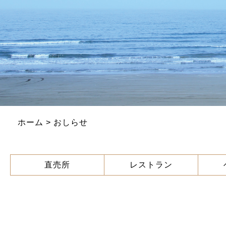
ホーム
> おしらせ
直売所
レストラン