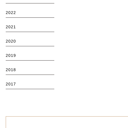
2022
2021
2020
2019
2018
2017