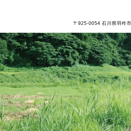
〒925-0054 石川県羽