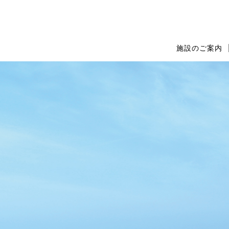
施設のご案内