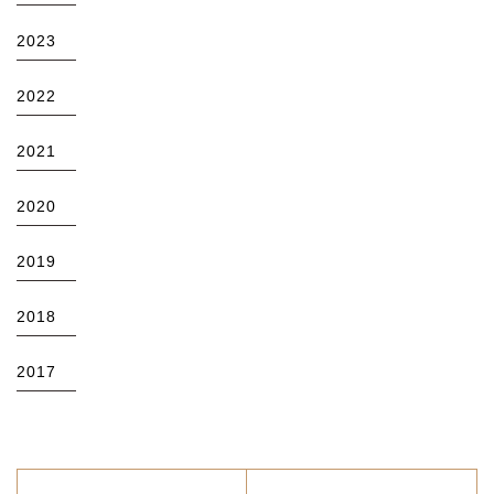
2023
2022
2021
2020
2019
2018
2017