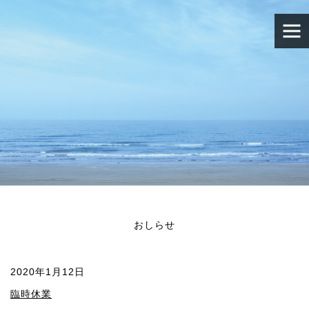
おしらせ
2020年1月12日
臨時休業