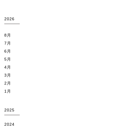
2026
8月
7月
6月
5月
4月
3月
2月
1月
2025
2024