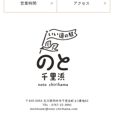
営業時間
アクセス
〒925-0054 石川県羽咋市千里浜町タ1番地62
TEL：
0767-22-3891
michinoeki@noto-chirihama.com