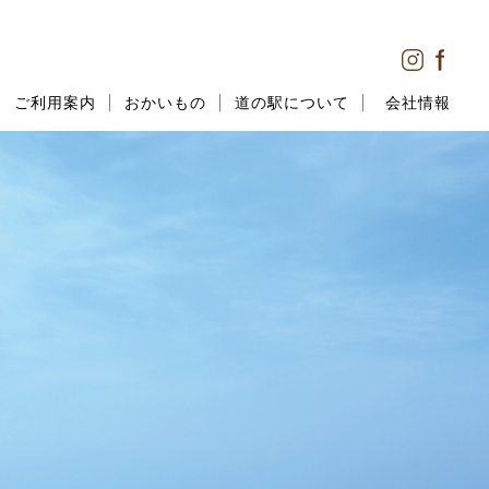
ご利用案内
おかいもの
道の駅について
会社情報