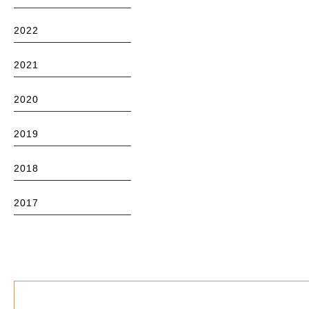
2022
2021
2020
2019
2018
2017