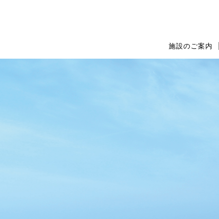
施設のご案内