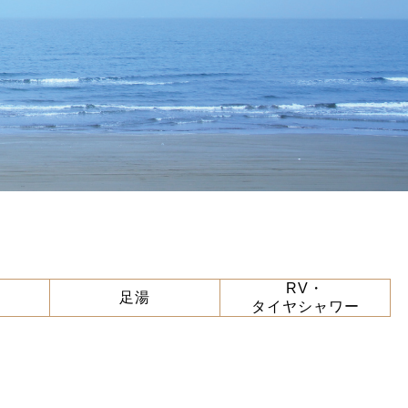
RV・
足湯
タイヤシャワー