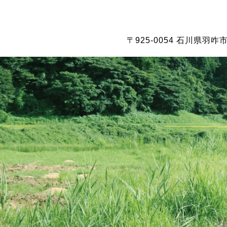
〒925-0054 石川県羽