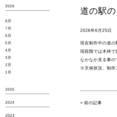
2026
道の駅の
8月
7月
2026年6月25日
6月
5月
現在制作中の道の
4月
現段階では木枠で
3月
なかなか見る事の
2月
※天候状況、制作
1月
2025
2024
<
前の記事
2023