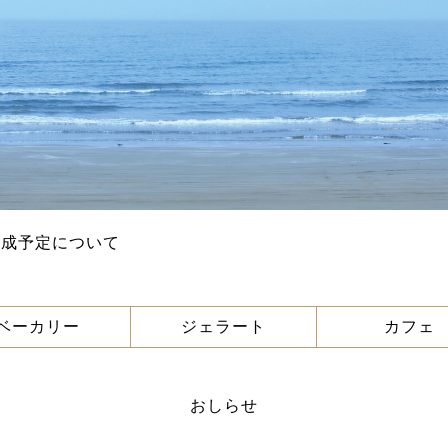
完成予定について
ベーカリー
ジェラート
カフェ
おしらせ